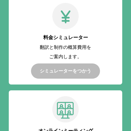
料金シミュレーター
翻訳と制作の概算費用を
ご案内します。
シミュレーターをつかう
オンラインミーティング