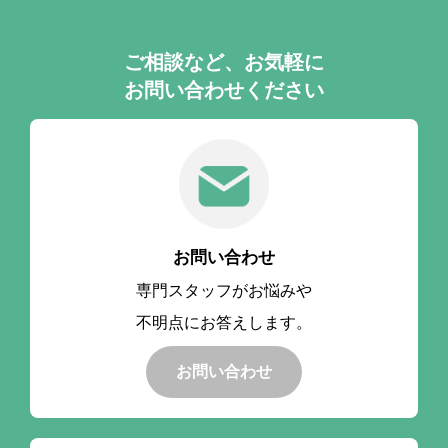
ご相談など、お気軽に
お問い合わせください
お問い合わせ
専門スタッフがお悩みや
不明点にお答えします。
お問い合わせ