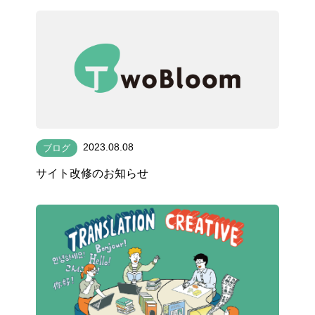
2023.08.08
ブログ
サイト改修のお知らせ