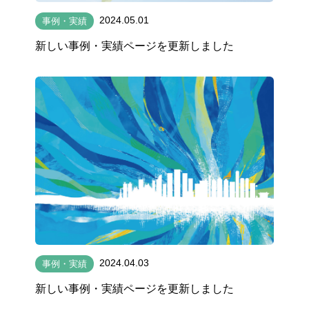
2024.05.01
事例・実績
新しい事例・実績ページを更新しました
2024.04.03
事例・実績
新しい事例・実績ページを更新しました