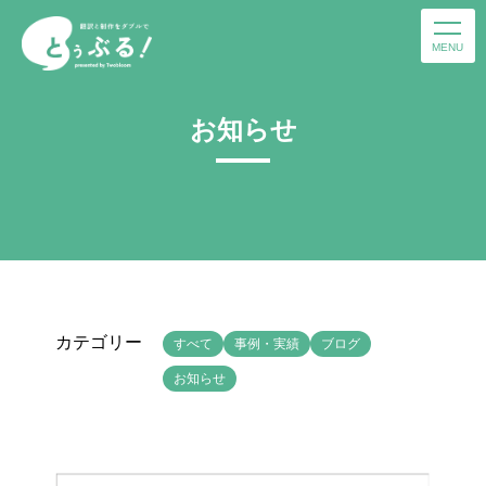
MENU
お知らせ
カテゴリー
すべて
事例・実績
ブログ
お知らせ