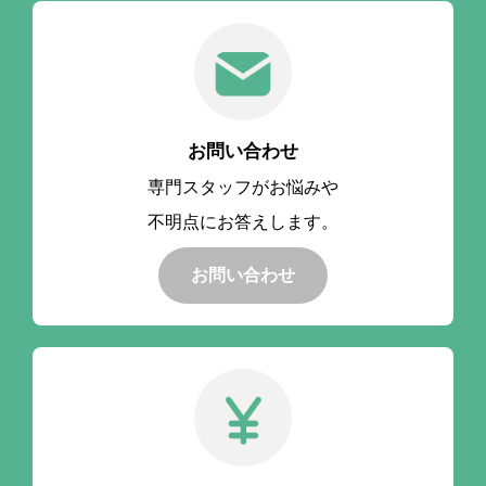
お問い合わせ
専門スタッフがお悩みや
不明点にお答えします。
お問い合わせ