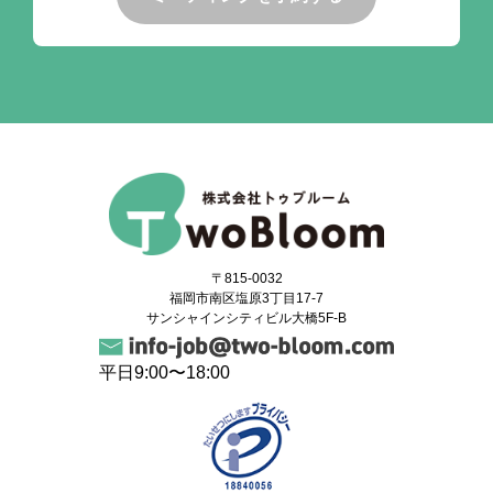
〒815-0032
福岡市南区塩原3丁目17-7
サンシャインシティビル大橋5F-B
平日9:00〜18:00