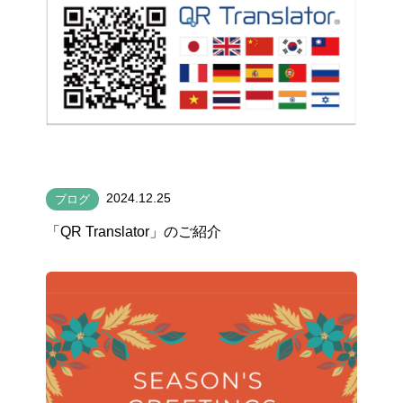
2024.12.25
ブログ
「QR Translator」のご紹介