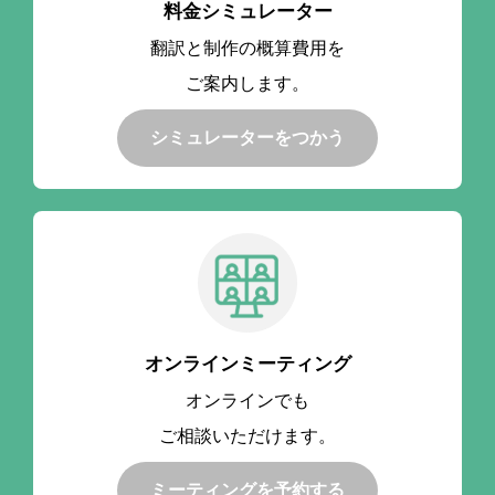
料金シミュレーター
翻訳と制作の概算費用を
ご案内します。
シミュレーターをつかう
オンラインミーティング
オンラインでも
ご相談いただけます。
ミーティングを予約する