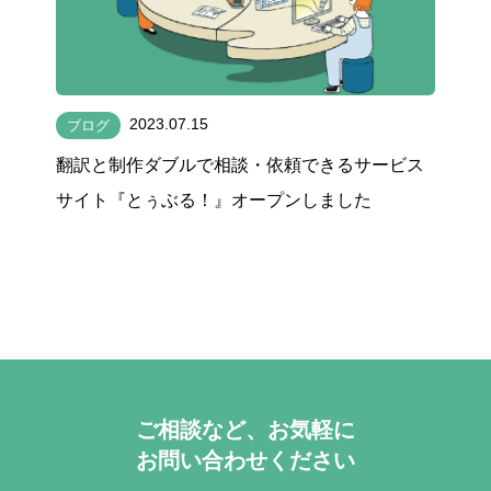
2023.07.15
ブログ
翻訳と制作ダブルで相談・依頼できるサービス
サイト『とぅぶる！』オープンしました
ご相談など、お気軽に
お問い合わせください