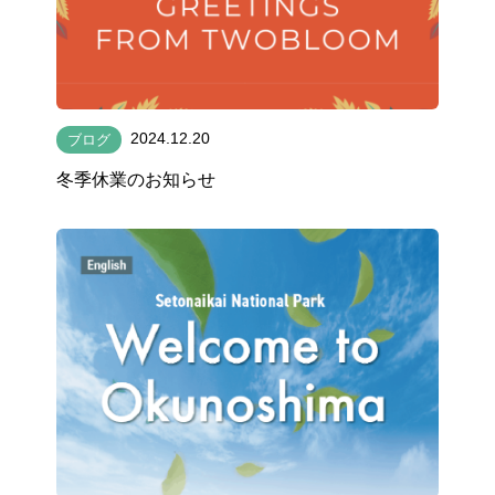
2024.12.20
ブログ
冬季休業のお知らせ