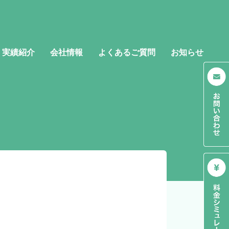
実績紹介
会社情報
よくあるご質問
お知らせ