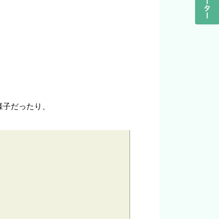
様子だったり、