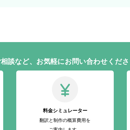
ご相談など、お気軽に
お問い合わせくださ
料金シミュレーター
翻訳と制作の概算費用を
ご案内します。