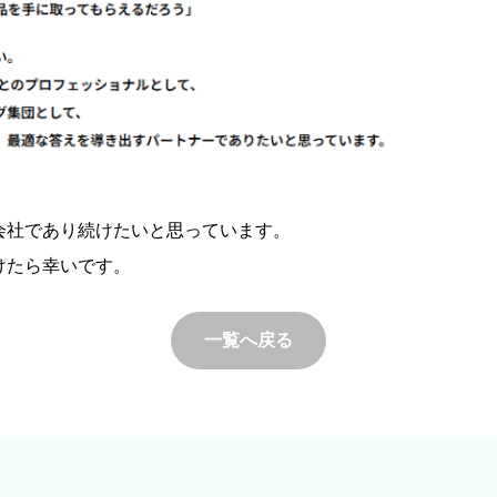
会社であり続けたいと思っています。
けたら幸いです。
一覧へ戻る