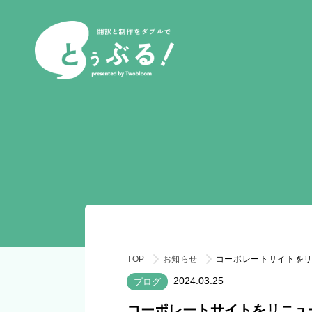
TOP
お知らせ
コーポレートサイトを
2024.03.25
ブログ
コーポレートサイトをリニュ