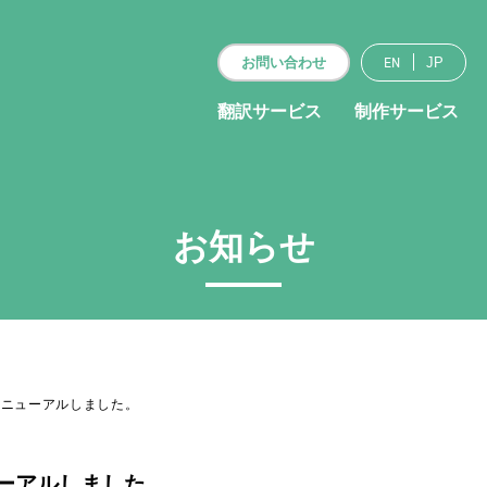
EN
お問い合わせ
JP
翻訳サービス
制作サービス
お知らせ
リニューアルしました。
ーアルしました。