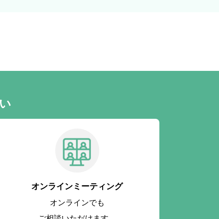
い
オンラインミーティング
オンラインでも
ご相談いただけます。