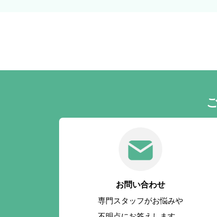
お問い合わせ
専門スタッフがお悩みや
不明点にお答えします。