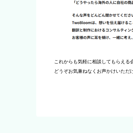
これからも気軽に相談してもらえる
どうぞお気兼ねなくお声かけいただ