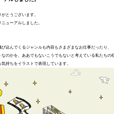
りがとうございます。
リニューアルしました。
飛び込んでくるジャンルも内容もさまざまなお仕事だったり、
トなのかを、ああでもないこうでもないと考えている私たちの
る気持ちをイラストで表現しています。